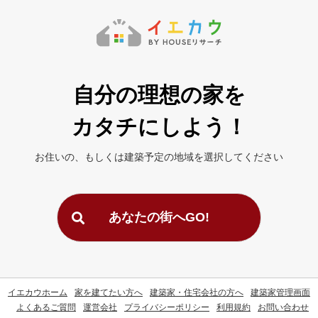
自分の理想の家を
カタチにしよう！
お住いの、もしくは建築予定の地域を
選択してください
あなたの街へGO!
イエカウホーム
家を建てたい方へ
建築家・住宅会社の方へ
建築家管理画面
よくあるご質問
運営会社
プライバシーポリシー
利用規約
お問い合わせ