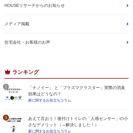
HOUSEリサーチからのお知らせ
メディア掲載
住宅会社・お客様のお声
ランキング
「ナノイー」 と「プラズマクラスター」実際の消臭
効果はどうなの？
家に関するお役立ちコラム
あえて言おう！後付けトイレの「人感センサー」の小
さなデメリット（→解決しました！）
家に関するお役立ちコラム