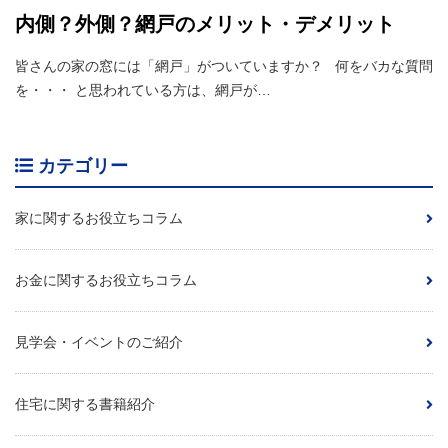
内側？外側？網戸のメリット・デメリット
皆さんの家の窓には「網戸」がついていますか？ 何をバカな質問
を・・・ と思われている方は、網戸が…
カテゴリー
家に関するお役立ちコラム
お金に関するお役立ちコラム
見学会・イベントのご紹介
住宅に関する書籍紹介