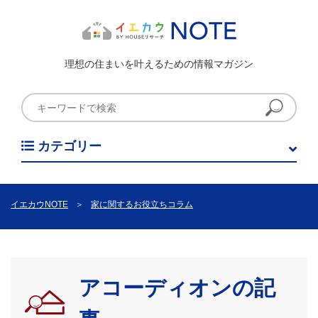
理想の住まいを叶えるための情報マガジン
カテゴリー
イエカウNOTE
＞
家に関するお役立ちコラム
アコーディオンの記