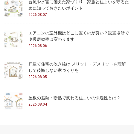
台風や水害に備えた家づくり 家族と住まいを守るた
めに知っておきたいポイント
2026.08.07
エアコンの室外機はどこに置くのが良い？設置場所で
冷暖房効率は変わります
2026.08.06
戸建て住宅の吹き抜け メリット・デメリットを理解
して後悔しない家づくりを
2026.08.05
屋根の遮熱・断熱で変わる住まいの快適性とは？
2026.08.04