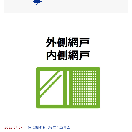
事
2025.04.04
家に関するお役立ちコラム