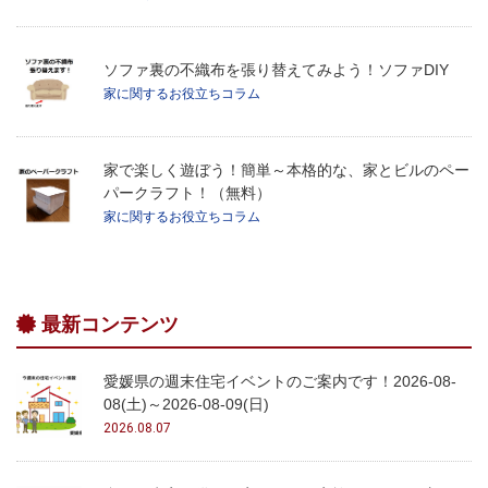
ソファ裏の不織布を張り替えてみよう！ソファDIY
家に関するお役立ちコラム
家で楽しく遊ぼう！簡単～本格的な、家とビルのペー
パークラフト！（無料）
家に関するお役立ちコラム
最新コンテンツ
愛媛県の週末住宅イベントのご案内です！2026-08-
08(土)～2026-08-09(日)
2026.08.07