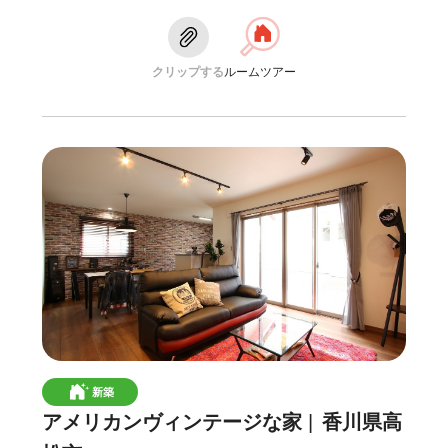
クリップする
ルームツアー
新築
アメリカンヴィンテージな家
香川県高